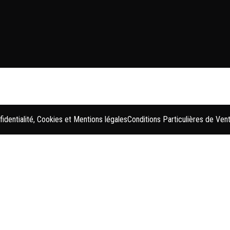
fidentialité, Cookies et Mentions légales
Conditions Particulières de Ven