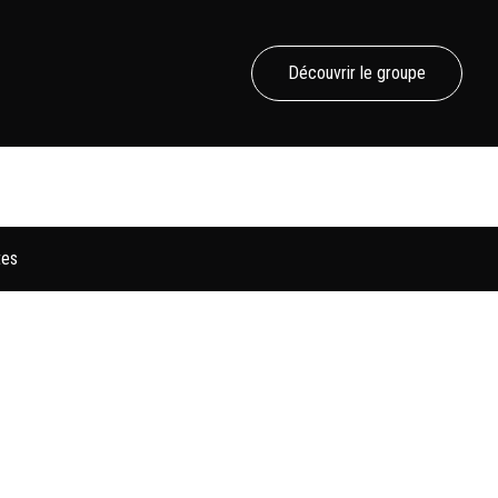
Découvrir le groupe
tes