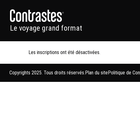
Le voyage grand format
Les inscriptions ont été désactivées.
Copyrights 2025. Tous droits réservés.
Plan du site
Politique de Con