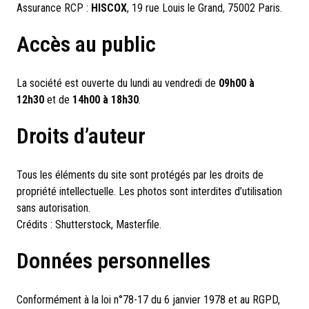
Assurance RCP :
HISCOX
, 19 rue Louis le Grand, 75002 Paris.
Accès au public
La société est ouverte du lundi au vendredi de
09h00 à
12h30
et de
14h00 à 18h30
.
Droits d’auteur
Tous les éléments du site sont protégés par les droits de
propriété intellectuelle. Les photos sont interdites d’utilisation
sans autorisation.
Crédits : Shutterstock, Masterfile.
Données personnelles
Conformément à la loi n°78-17 du 6 janvier 1978 et au RGPD,