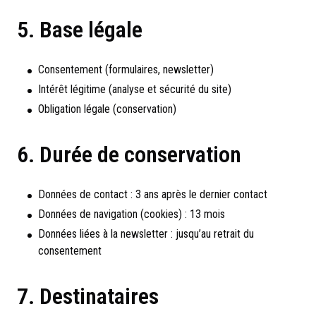
5. Base légale
Consentement (formulaires, newsletter)
Intérêt légitime (analyse et sécurité du site)
Obligation légale (conservation)
6. Durée de conservation
Données de contact : 3 ans après le dernier contact
Données de navigation (cookies) : 13 mois
Données liées à la newsletter : jusqu’au retrait du
consentement
7. Destinataires