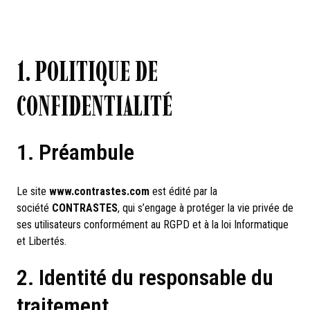
1. POLITIQUE DE
CONFIDENTIALITÉ
1. Préambule
Le site
www.contrastes.com
est édité par la
société
CONTRASTES
, qui s’engage à protéger la vie privée de
ses utilisateurs conformément au RGPD et à la loi Informatique
et Libertés.
2. Identité du responsable du
traitement