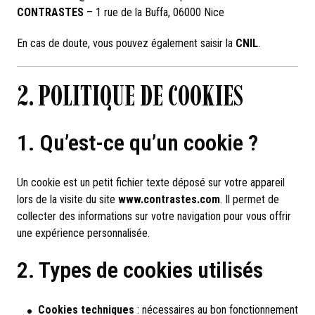
CONTRASTES
– 1 rue de la Buffa, 06000 Nice
En cas de doute, vous pouvez également saisir la
CNIL
.
2. POLITIQUE DE COOKIES
1. Qu’est-ce qu’un cookie ?
Un cookie est un petit fichier texte déposé sur votre appareil
lors de la visite du site
www.contrastes.com
. Il permet de
collecter des informations sur votre navigation pour vous offrir
une expérience personnalisée.
2. Types de cookies utilisés
Cookies techniques
: nécessaires au bon fonctionnement