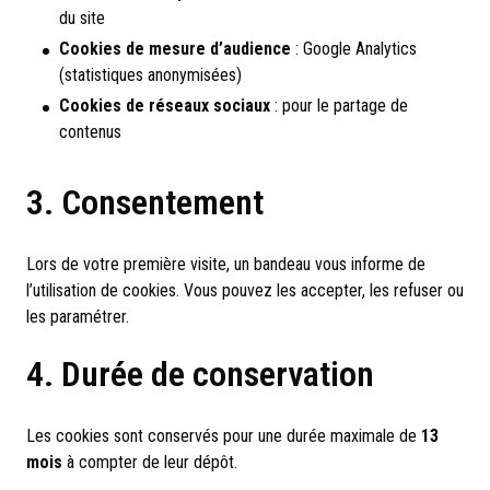
du site
Cookies de mesure d’audience
: Google Analytics
(statistiques anonymisées)
Cookies de réseaux sociaux
: pour le partage de
contenus
3. Consentement
Lors de votre première visite, un bandeau vous informe de
l’utilisation de cookies. Vous pouvez les accepter, les refuser ou
les paramétrer.
4. Durée de conservation
Les cookies sont conservés pour une durée maximale de
13
mois
à compter de leur dépôt.