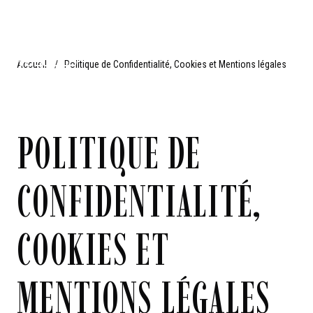
Accueil
/
Politique de Confidentialité, Cookies et Mentions légales
POLITIQUE DE
CONFIDENTIALITÉ,
COOKIES ET
MENTIONS LÉGALES