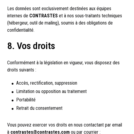
Les données sont exclusivement destinées aux équipes
internes de
CONTRASTES
et à nos sous-traitants techniques
(hébergeur, outil de mailing), soumis à des obligations de
confidentialité.
8. Vos droits
Conformément à la législation en vigueur, vous disposez des
droits suivants :
Accès, rectification, suppression
Limitation ou opposition au traitement
Portabilité
Retrait du consentement
Vous pouvez exercer vos droits en nous contactant par email
à
contrastes@contrastes.com
ou par courrier :