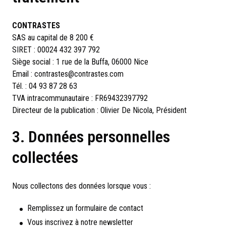
CONTRASTES
SAS au capital de 8 200 €
SIRET : 00024 432 397 792
Siège social : 1 rue de la Buffa, 06000 Nice
Email :
contrastes@contrastes.com
Tél. : 04 93 87 28 63
TVA intracommunautaire : FR69432397792
Directeur de la publication : Olivier De Nicola, Président
3. Données personnelles
collectées
Nous collectons des données lorsque vous :
Remplissez un formulaire de contact
Vous inscrivez à notre newsletter