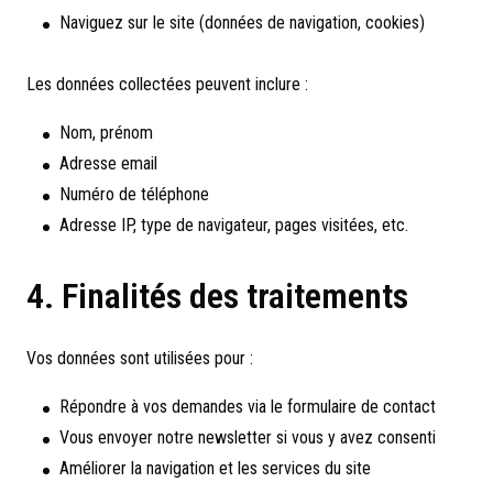
Naviguez sur le site (données de navigation, cookies)
Les données collectées peuvent inclure :
Nom, prénom
Adresse email
Numéro de téléphone
Adresse IP, type de navigateur, pages visitées, etc.
4. Finalités des traitements
Vos données sont utilisées pour :
Répondre à vos demandes via le formulaire de contact
Vous envoyer notre newsletter si vous y avez consenti
Améliorer la navigation et les services du site