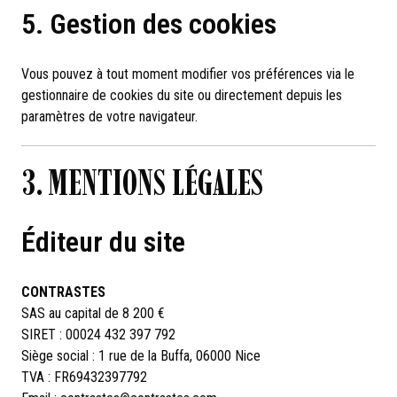
5. Gestion des cookies
Vous pouvez à tout moment modifier vos préférences via le
gestionnaire de cookies du site ou directement depuis les
paramètres de votre navigateur.
3. MENTIONS LÉGALES
Éditeur du site
CONTRASTES
SAS au capital de 8 200 €
SIRET : 00024 432 397 792
Siège social : 1 rue de la Buffa, 06000 Nice
TVA : FR69432397792